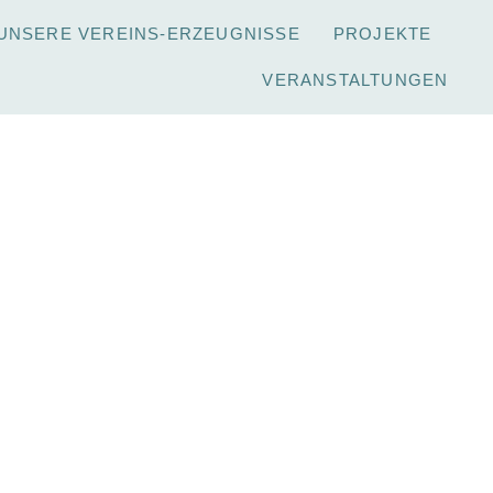
UNSERE VEREINS-ERZEUGNISSE
PROJEKTE
VERANSTALTUNGEN