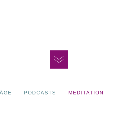
RÄGE
PODCASTS
MEDITATION