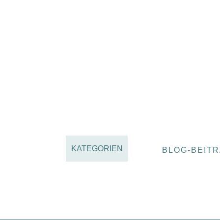
KATEGORIEN
BLOG-BEIT