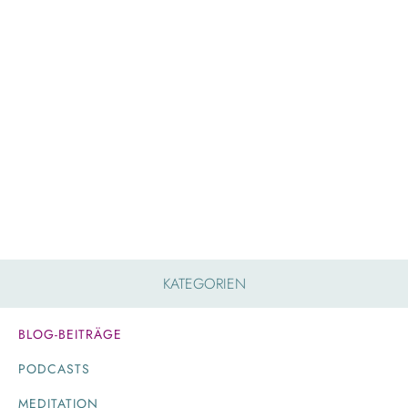
KATEGORIEN
BLOG-BEITRÄGE
PODCASTS
MEDITATION