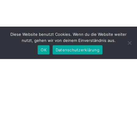
Diese Website benutzt Cookies. Wenn du die Website weiter
nutzt, gehen wir von deinem Einverständnis aus.
OK
Datenschutzerklärung