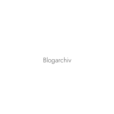
Blogarchiv