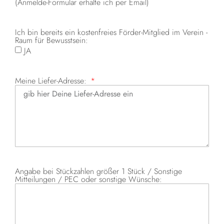
(Anmelde-Formular erhalte ich per Email)
Ich bin bereits ein kostenfreies Förder-Mitglied im Verein -
Raum für Bewusstsein:
JA
Meine Liefer-Adresse:
Angabe bei Stückzahlen größer 1 Stück / Sonstige
Mitteilungen / PEC oder sonstige Wünsche: