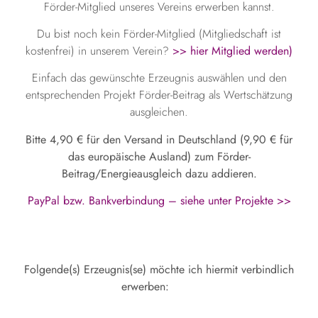
Förder-Mitglied unseres Vereins erwerben kannst.
Du bist noch kein Förder-Mitglied (Mitgliedschaft ist
kostenfrei) in unserem Verein?
>> hier Mitglied werden)
Einfach das gewünschte Erzeugnis auswählen und den
entsprechenden Projekt Förder-Beitrag als Wertschätzung
ausgleichen.
Bitte 4,90 € für den Versand in Deutschland (9,90 € für
das europäische Ausland) zum Förder-
Beitrag/Energieausgleich dazu addieren.
PayPal bzw. Bankverbindung – siehe unter Projekte >>
Folgende(s) Erzeugnis(se) möchte ich hiermit verbindlich
erwerben: