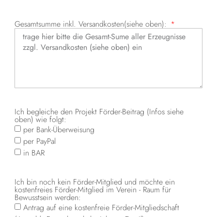
Gesamtsumme inkl. Versandkosten(siehe oben):
Ich begleiche den Projekt Förder-Beitrag (Infos siehe
oben) wie folgt:
per Bank-Überweisung
per PayPal
in BAR
Ich bin noch kein Förder-Mitglied und möchte ein
kostenfreies Förder-Mitglied im Verein - Raum für
Bewusstsein werden:
Antrag auf eine kostenfreie Förder-Mitgliedschaft