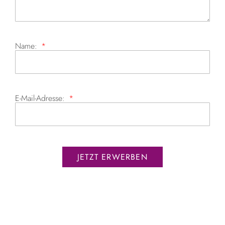
Name:
E-Mail-Adresse:
JETZT ERWERBEN