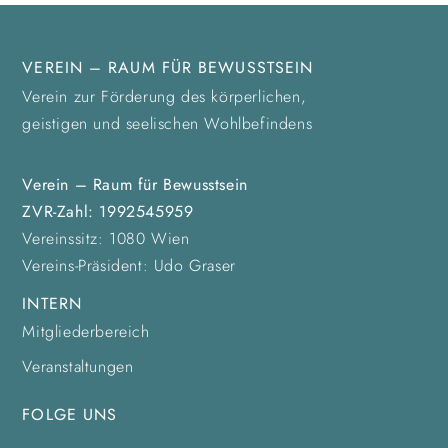
VEREIN – RAUM FÜR BEWUSSTSEIN
Verein zur Förderung des körperlichen,
geistigen und seelischen Wohlbefindens
Verein – Raum für Bewusstsein
ZVR-Zahl: 1992545959
Vereinssitz: 1080 Wien
Vereins-Präsident: Udo Graser
INTERN
Mitgliederbereich
Veranstaltungen
FOLGE UNS