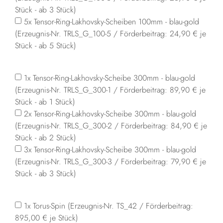
Stück - ab 3 Stück)
5x Tensor-Ring-Lakhovsky-Scheiben 100mm - blau-gold
(Erzeugnis-Nr. TRLS_G_100-5 / Förderbeitrag: 24,90 € je
Stück - ab 5 Stück)
1x Tensor-Ring-Lakhovsky-Scheibe 300mm - blau-gold
(Erzeugnis-Nr. TRLS_G_300-1 / Förderbeitrag: 89,90 € je
Stück - ab 1 Stück)
2x Tensor-Ring-Lakhovsky-Scheibe 300mm - blau-gold
(Erzeugnis-Nr. TRLS_G_300-2 / Förderbeitrag: 84,90 € je
Stück - ab 2 Stück)
3x Tensor-Ring-Lakhovsky-Scheibe 300mm - blau-gold
(Erzeugnis-Nr. TRLS_G_300-3 / Förderbeitrag: 79,90 € je
Stück - ab 3 Stück)
1x Torus-Spin (Erzeugnis-Nr. TS_42 / Förderbeitrag:
895,00 € je Stück)