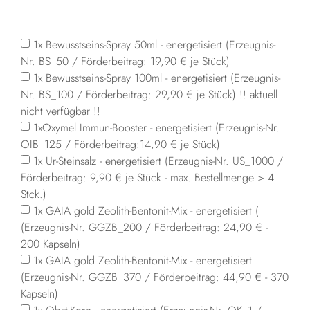
1x Bewusstseins-Spray 50ml - energetisiert (Erzeugnis-
Nr. BS_50 / Förderbeitrag: 19,90 € je Stück)
1x Bewusstseins-Spray 100ml - energetisiert (Erzeugnis-
Nr. BS_100 / Förderbeitrag: 29,90 € je Stück) !! aktuell
nicht verfügbar !!
1xOxymel Immun-Booster - energetisiert (Erzeugnis-Nr.
OIB_125 / Förderbeitrag:14,90 € je Stück)
1x Ur-Steinsalz - energetisiert (Erzeugnis-Nr. US_1000 /
Förderbeitrag: 9,90 € je Stück - max. Bestellmenge > 4
Stck.)
1x GAIA gold Zeolith-Bentonit-Mix - energetisiert (
(Erzeugnis-Nr. GGZB_200 / Förderbeitrag: 24,90 € -
200 Kapseln)
1x GAIA gold Zeolith-Bentonit-Mix - energetisiert
(Erzeugnis-Nr. GGZB_370 / Förderbeitrag: 44,90 € - 370
Kapseln)