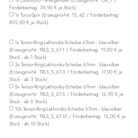
1x Obst-Korb - energetisiert (Erzeugnis-Nr. OK_1 /
Förderbeitrag: 39,90 € je Stück)
1x Torus-Spin (Erzeugnis-Nr. TS_42 / Förderbeitrag:
895,00 € je Stück)
1x Tensor-Ring-Lakhovsky-Scheibe 67mm - blau-silber
(Erzeugnis-Nr. TRLS_S_67-1 / Förderbeitrag: 19,90 € je
Stück - ab 1 Stück)
3x Tensor-Ring-Lakhovsky-Scheibe 67mm - blau-silber
(Erzeugnis-Nr. TRLS_S_67-3 / Förderbeitrag: 17,90 € je
Stück - ab 3 Stück)
5x Tensor-Ring-Lakhovsky-Scheibe 67mm - blau-silber
(Erzeugnis-Nr. TRLS_S_67-5 / Förderbeitrag: 16,90 € je
Stück - ab 5 Stück)
10x Tensor-Ring-Lakhovsky-Scheibe 67mm - blau-silber
(Erzeugnis-Nr. TRLS_S_67-10 / Förderbeitrag: 15,00 € je
Stück - ab 10 Stück)