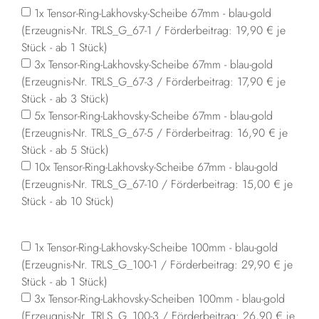
1x Tensor-Ring-Lakhovsky-Scheibe 67mm - blau-gold
(Erzeugnis-Nr. TRLS_G_67-1 / Förderbeitrag: 19,90 € je
Stück - ab 1 Stück)
3x Tensor-Ring-Lakhovsky-Scheibe 67mm - blau-gold
(Erzeugnis-Nr. TRLS_G_67-3 / Förderbeitrag: 17,90 € je
Stück - ab 3 Stück)
5x Tensor-Ring-Lakhovsky-Scheibe 67mm - blau-gold
(Erzeugnis-Nr. TRLS_G_67-5 / Förderbeitrag: 16,90 € je
Stück - ab 5 Stück)
10x Tensor-Ring-Lakhovsky-Scheibe 67mm - blau-gold
(Erzeugnis-Nr. TRLS_G_67-10 / Förderbeitrag: 15,00 € je
Stück - ab 10 Stück)
1x Tensor-Ring-Lakhovsky-Scheibe 100mm - blau-gold
(Erzeugnis-Nr. TRLS_G_100-1 / Förderbeitrag: 29,90 € je
Stück - ab 1 Stück)
3x Tensor-Ring-Lakhovsky-Scheiben 100mm - blau-gold
(Erzeugnis-Nr. TRLS_G_100-3 / Förderbeitrag: 26,90 € je