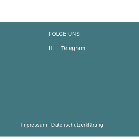
FOLGE UNS
Telegram
Impressum
|
Datenschutzerklärung