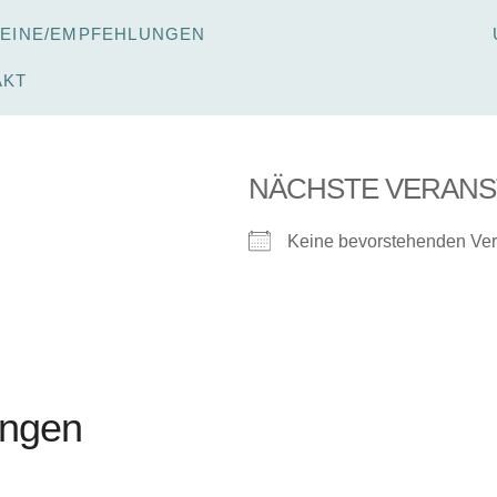
REINE/EMPFEHLUNGEN
AKT
NÄCHSTE VERANS
Keine bevorstehenden Ver
ungen